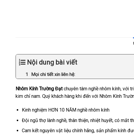
Nội dung bài viết
Mọi chi tiết xin liên hệ:
Nhôm Kính Trường Đạt
chuyên tâm nghề nhôm kính, với tri
kim chỉ nam. Quý khách hàng khi đến với Nhôm Kính Trườn
Kinh nghiệm HƠN 10 NĂM nghề nhôm kính
Đội ngũ thợ lành nghề, thân thiện, nhiệt huyết, có mắt 
Cam kết nguyên vật liệu chính hãng, sản phẩm kính đư