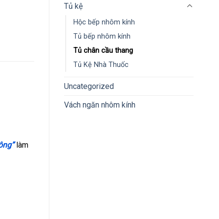
Tủ kệ
Hộc bếp nhôm kính
Tủ bếp nhôm kính
Tủ chân cầu thang
Tủ Kệ Nhà Thuốc
Uncategorized
Vách ngăn nhôm kính
ông”
làm