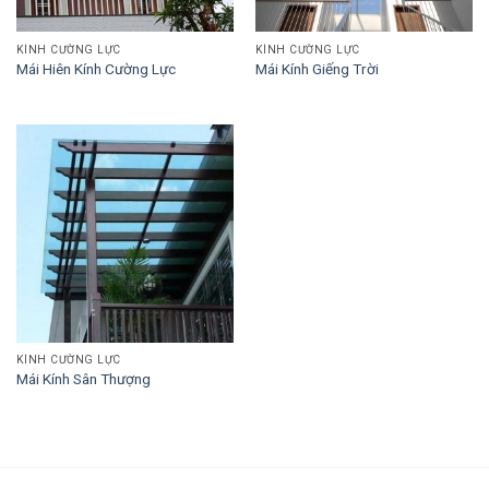
KÍNH CƯỜNG LỰC
KÍNH CƯỜNG LỰC
Mái Hiên Kính Cường Lực
Mái Kính Giếng Trời
KÍNH CƯỜNG LỰC
Mái Kính Sân Thượng