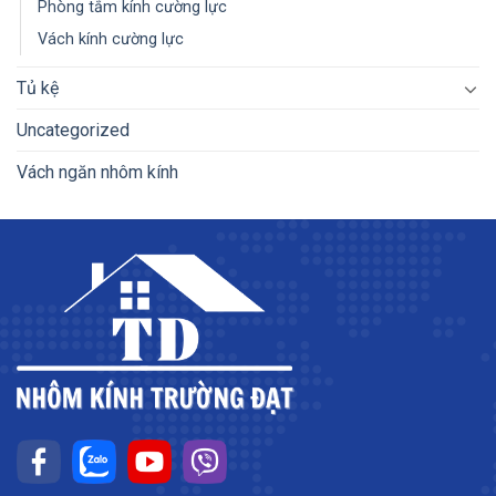
Phòng tắm kính cường lực
Vách kính cường lực
Tủ kệ
Uncategorized
Vách ngăn nhôm kính