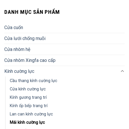
DANH MỤC SẢN PHẨM
Cửa cuốn
Cửa lưới chống muỗi
Cửa nhôm hệ
Cửa nhôm Xingfa cao cấp
Kính cường lực
Cầu thang kính cường lực
Cửa kính cường lực
Kính gương trang trí
Kính ốp bếp trang trí
Lan can kính cường lực
Mái kính cường lực