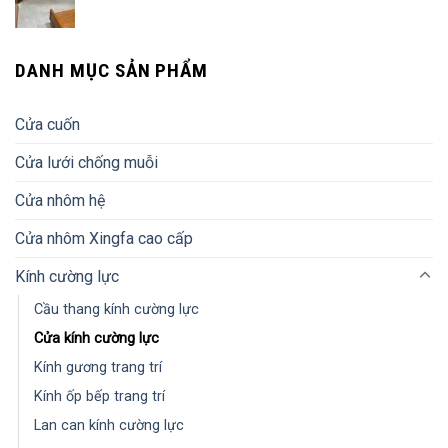
DANH MỤC SẢN PHẨM
Cửa cuốn
Cửa lưới chống muỗi
Cửa nhôm hệ
Cửa nhôm Xingfa cao cấp
Kính cường lực
Cầu thang kính cường lực
Cửa kính cường lực
Kính gương trang trí
Kính ốp bếp trang trí
Lan can kính cường lực