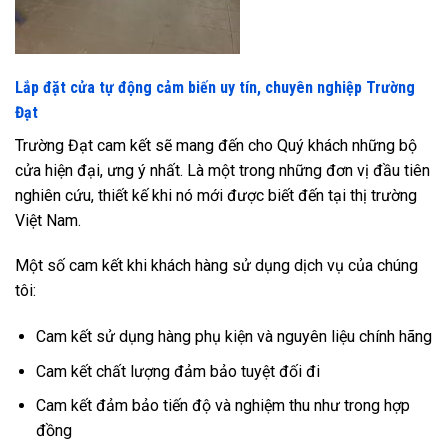
Lắp đặt cửa tự động cảm biến uy tín, chuyên nghiệp Trường
Đạt
Trường Đạt cam kết sẽ mang đến cho Quý khách những bộ
cửa hiện đại, ưng ý nhất. Là một trong những đơn vị đầu tiên
nghiên cứu, thiết kế khi nó mới được biết đến tại thị trường
Việt Nam.
Một số cam kết khi khách hàng sử dụng dịch vụ của chúng
tôi:
Cam kết sử dụng hàng phụ kiện và nguyên liệu chính hãng
Cam kết chất lượng đảm bảo tuyệt đối đi
Cam kết đảm bảo tiến độ và nghiệm thu như trong hợp
đồng