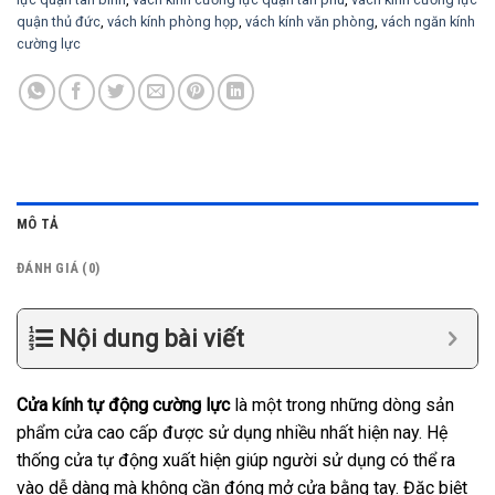
quận thủ đức
,
vách kính phòng họp
,
vách kính văn phòng
,
vách ngăn kính
cường lực
MÔ TẢ
ĐÁNH GIÁ (0)
Nội dung bài viết
Cửa kính tự động cường lực
là một trong những dòng sản
phẩm cửa cao cấp được sử dụng nhiều nhất hiện nay. Hệ
thống cửa tự động xuất hiện giúp người sử dụng có thể ra
vào dễ dàng mà không cần đóng mở cửa bằng tay. Đặc biệt