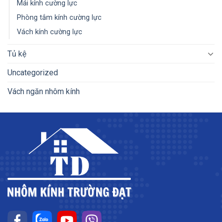
Mái kính cường lực
Phòng tắm kính cường lực
Vách kính cường lực
Tủ kệ
Uncategorized
Vách ngăn nhôm kính