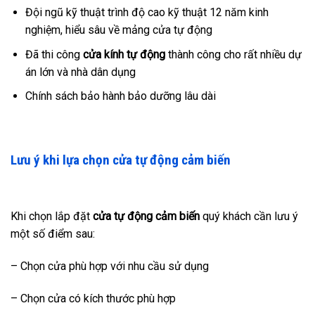
Đội ngũ kỹ thuật trình độ cao kỹ thuật 12 năm kinh
nghiệm, hiểu sâu về mảng cửa tự động
Đã thi công
cửa kính tự động
thành công cho rất nhiều dự
án lớn và nhà dân dụng
Chính sách bảo hành bảo dưỡng lâu dài
Lưu ý khi lựa chọn cửa tự động cảm biến
Khi chọn lắp đặt
cửa tự động cảm biến
quý khách cần lưu ý
một số điểm sau:
– Chọn cửa phù hợp với nhu cầu sử dụng
– Chọn cửa có kích thước phù hợp