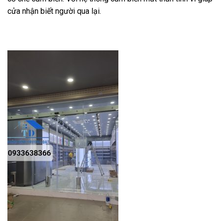
cửa nhận biết người qua lại.