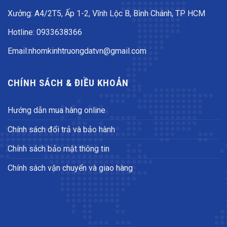
Xưởng: A4/2T5, Ấp 1-2, Vĩnh Lộc B, Bình Chánh, TP HCM
Hotline: 0933638366
Email:nhomkinhtruongdatvn@gmail.com
CHÍNH SÁCH & ĐIỀU KHOẢN
Hướng dẫn mua hàng online
Chính sách đổi trả và bảo hành
Chính sách bảo mật thông tin
Chính sách vận chuyển và giao hàng