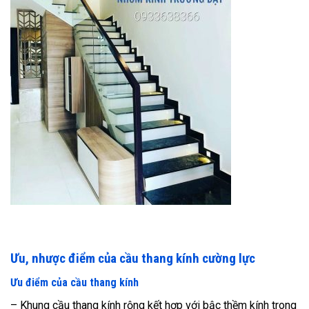
Ưu, nhược điểm của cầu thang kính cường lực
Ưu điểm của cầu thang kính
– Khung cầu thang kính rộng kết hợp với bậc thềm kính trong