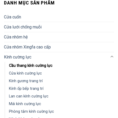
DANH MỤC SẢN PHẨM
Cửa cuốn
Cửa lưới chống muỗi
Cửa nhôm hệ
Cửa nhôm Xingfa cao cấp
Kính cường lực
Cầu thang kính cường lực
Cửa kính cường lực
Kính gương trang trí
Kính ốp bếp trang trí
Lan can kính cường lực
Mái kính cường lực
Phòng tắm kính cường lực