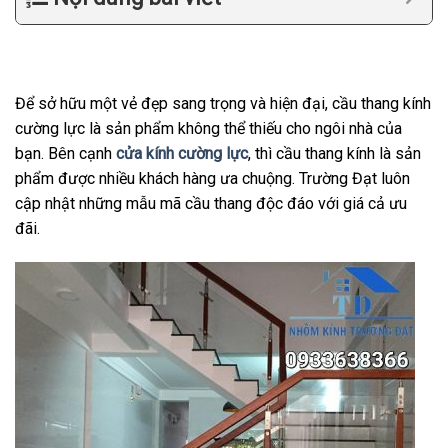
Để sở hữu một vẻ đẹp sang trọng và hiện đại, cầu thang kính
cường lực là sản phẩm không thể thiếu cho ngôi nhà của
bạn. Bên cạnh
cửa kính cường lực
, thì cầu thang kính là sản
phẩm được nhiều khách hàng ưa chuộng. Trường Đạt luôn
cập nhật những mẫu mã cầu thang độc đáo với giá cả ưu
đãi.