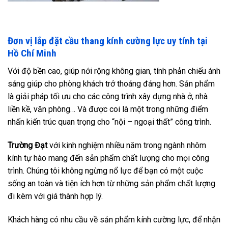
Đơn vị lắp đặt cầu thang kính cường lực uy tính tại
Hồ Chí Minh
Với độ bền cao, giúp nới rộng không gian, tính phản chiếu ánh
sáng giúp cho phòng khách trở thoáng đáng hơn. Sản phẩm
là giải pháp tối ưu cho các công trình xây dựng nhà ở, nhà
liền kề, văn phòng… Và được coi là một trong những điểm
nhấn kiến trúc quan trọng cho “nội – ngoại thất” công trình.
Trường Đạt
với kinh nghiệm nhiều năm trong ngành nhôm
kính tự hào mang đến sản phẩm chất lượng cho mọi công
trình. Chúng tôi không ngừng nổ lực để bạn có một cuộc
sống an toàn và tiện ích hơn từ những sản phẩm chất lượng
đi kèm với giá thành hợp lý.
Khách hàng có nhu cầu về sản phẩm kính cường lực, để nhận