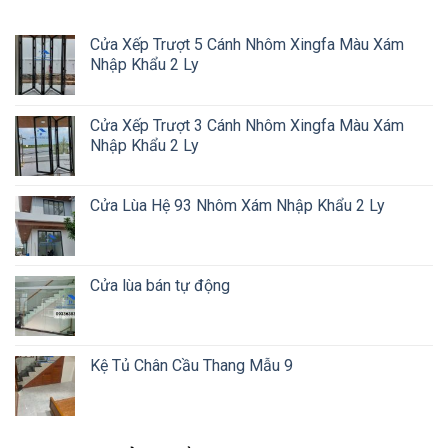
Cửa Xếp Trượt 5 Cánh Nhôm Xingfa Màu Xám
Nhập Khẩu 2 Ly
Cửa Xếp Trượt 3 Cánh Nhôm Xingfa Màu Xám
Nhập Khẩu 2 Ly
Cửa Lùa Hệ 93 Nhôm Xám Nhập Khẩu 2 Ly
Cửa lùa bán tự động
Kệ Tủ Chân Cầu Thang Mẫu 9