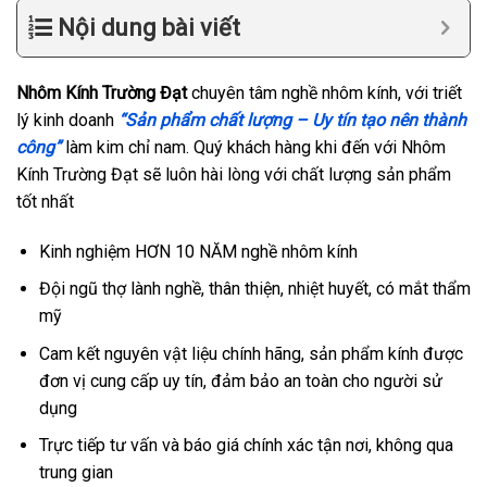
Nội dung bài viết
Nhôm Kính Trường Đạt
chuyên tâm nghề nhôm kính, với triết
lý kinh doanh
“Sản phẩm chất lượng – Uy tín tạo nên thành
công”
làm kim chỉ nam. Quý khách hàng khi đến với Nhôm
Kính Trường Đạt sẽ luôn hài lòng với chất lượng sản phẩm
tốt nhất
Kinh nghiệm HƠN 10 NĂM nghề nhôm kính
Đội ngũ thợ lành nghề, thân thiện, nhiệt huyết, có mắt thẩm
mỹ
Cam kết nguyên vật liệu chính hãng, sản phẩm kính được
đơn vị cung cấp uy tín, đảm bảo an toàn cho người sử
dụng
Trực tiếp tư vấn và báo giá chính xác tận nơi, không qua
trung gian