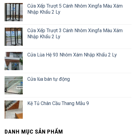
Cửa Xếp Trượt 5 Cánh Nhôm Xingfa Màu Xám
Nhập Khẩu 2 Ly
Cửa Xếp Trượt 3 Cánh Nhôm Xingfa Màu Xám
Nhập Khẩu 2 Ly
Cửa Lùa Hệ 93 Nhôm Xám Nhập Khẩu 2 Ly
Cửa lùa bán tự động
Kệ Tủ Chân Cầu Thang Mẫu 9
DANH MỤC SẢN PHẨM