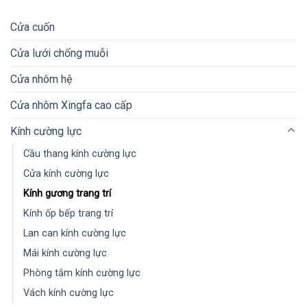
Cửa cuốn
Cửa lưới chống muỗi
Cửa nhôm hệ
Cửa nhôm Xingfa cao cấp
Kính cường lực
Cầu thang kính cường lực
Cửa kính cường lực
Kính gương trang trí
Kính ốp bếp trang trí
Lan can kính cường lực
Mái kính cường lực
Phòng tắm kính cường lực
Vách kính cường lực