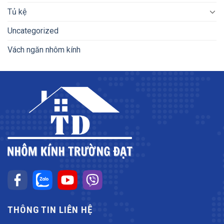
Tủ kệ
Uncategorized
Vách ngăn nhôm kính
THÔNG TIN LIÊN HỆ