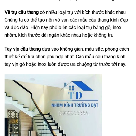
Về trụ cầu thang
có nhiều loại trụ với kích thước khác nhau.
Chúng ta có thể tạo nên vô vàn các mẫu cầu thang kính đẹp
và độc đáo. Hiện nay phổ biến các loại trụ bằng gỗ, inox
nhôm, kích thước dài ngắn khác nhau hoặc không trụ.
Tay vịn cầu thang
dựa vào không gian, màu sắc, phong cách
thiết kế để lựa chọn phù hợp nhất. Các mẫu cầu thang kính
tay vịn gỗ hoặc inox luôn được ưa chuộng từ trước tới nay.