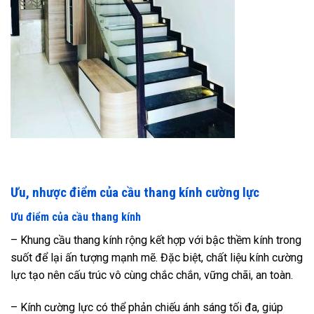
Ưu, nhược điểm của cầu thang kính cường lực
Ưu điểm của cầu thang kính
– Khung cầu thang kính rộng kết hợp với bậc thềm kính trong
suốt để lại ấn tượng mạnh mẽ. Đặc biệt, chất liệu kính cường
lực tạo nên cấu trúc vô cùng chắc chắn, vững chãi, an toàn.
– Kính cường lực có thể phản chiếu ánh sáng tối đa, giúp