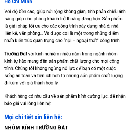
Hồ Chí Minh
Với độ bền cao, giúp nới rộng không gian, tính phản chiếu ánh
sáng giúp cho phòng khách trở thoáng đáng hơn. Sản phẩm
là giải pháp tối ưu cho các công trình xây dựng nhà ở, nhà
liền kề, văn phòng… Và được coi là một trong những điểm
nhấn kiến trúc quan trọng cho “nội – ngoại thất” công trình.
Trường Đạt
với kinh nghiệm nhiều năm trong ngành nhôm
kính tự hào mang đến sản phẩm chất lượng cho mọi công
trình. Chúng tôi không ngừng nổ lực để bạn có một cuộc
sống an toàn và tiện ích hơn từ những sản phẩm chất lượng
đi kèm với giá thành hợp lý.
Khách hàng có nhu cầu về sản phẩm kính cường lực, để nhận
báo giá vui lòng liên hệ:
Mọi chi tiết xin liên hệ:
NHÔM KÍNH TRƯỜNG ĐẠT