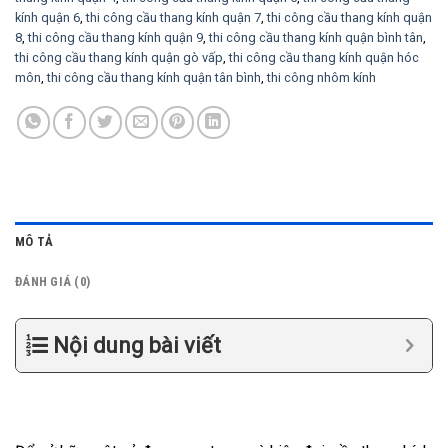
kính quận 6
,
thi công cầu thang kính quận 7
,
thi công cầu thang kính quận
8
,
thi công cầu thang kính quận 9
,
thi công cầu thang kính quận bình tân
,
thi công cầu thang kính quận gò vấp
,
thi công cầu thang kính quận hóc
môn
,
thi công cầu thang kính quận tân bình
,
thi công nhôm kính
MÔ TẢ
ĐÁNH GIÁ (0)
Nội dung bài viết