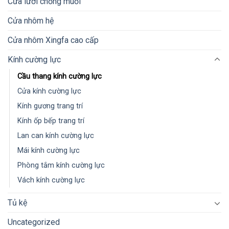
Cửa lưới chống muỗi
Cửa nhôm hệ
Cửa nhôm Xingfa cao cấp
Kính cường lực
Cầu thang kính cường lực
Cửa kính cường lực
Kính gương trang trí
Kính ốp bếp trang trí
Lan can kính cường lực
Mái kính cường lực
Phòng tắm kính cường lực
Vách kính cường lực
Tủ kệ
Uncategorized