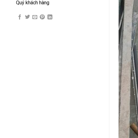
Quý khách hàng