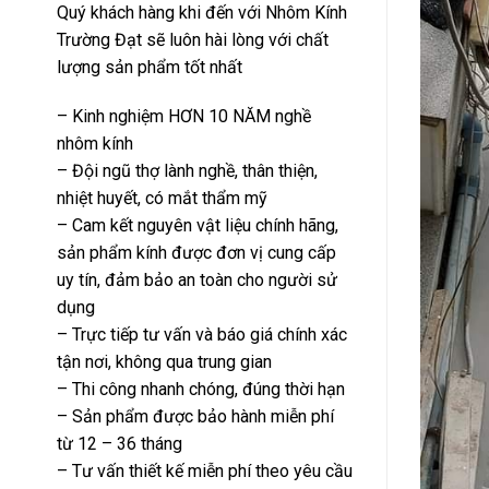
Quý khách hàng khi đến với Nhôm Kính
Trường Đạt sẽ luôn hài lòng với chất
lượng sản phẩm tốt nhất
– Kinh nghiệm HƠN 10 NĂM nghề
nhôm kính
– Đội ngũ thợ lành nghề, thân thiện,
nhiệt huyết, có mắt thẩm mỹ
– Cam kết nguyên vật liệu chính hãng,
sản phẩm kính được đơn vị cung cấp
uy tín, đảm bảo an toàn cho người sử
dụng
– Trực tiếp tư vấn và báo giá chính xác
tận nơi, không qua trung gian
– Thi công nhanh chóng, đúng thời hạn
– Sản phẩm được bảo hành miễn phí
từ 12 – 36 tháng
– Tư vấn thiết kế miễn phí theo yêu cầu